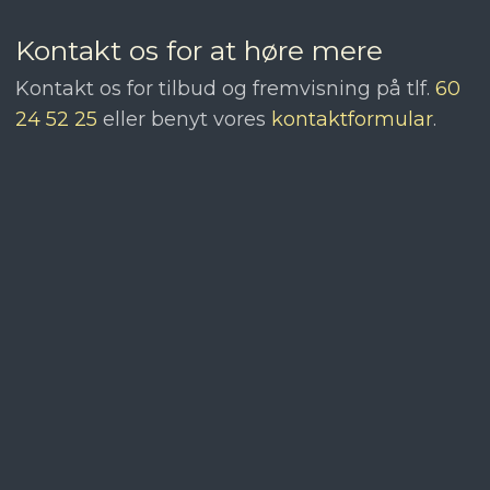
Kontakt os for at høre mere
​Kontakt os for tilbud og fremvisning på tlf.
60
24 52 25
eller benyt vores
kontaktformular
.