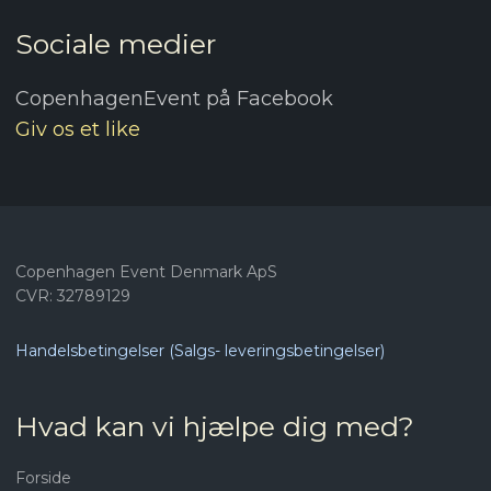
Sociale medier
CopenhagenEvent på Facebook
Giv os et like
Copenhagen Event Denmark ApS
CVR: 32789129
Handelsbetingelser (Salgs- leveringsbetingelser)
Hvad kan vi hjælpe dig med?​
Forside​