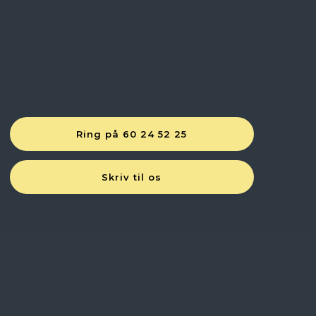
Ring på 60 24 52 25
Skriv til os