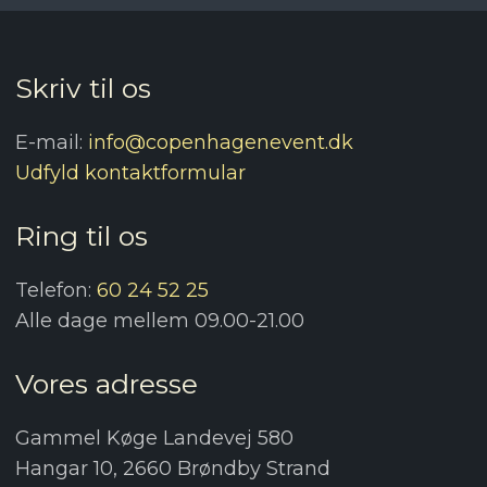
Skriv til os
E-mail:
info@copenhagenevent.dk
Udfyld kontaktformular​
Ring til os
Telefon:
60 24 52 25
Alle dage mellem 09.00-21.00
Vores adresse
Gammel Køge Landevej 580
Hangar 10, 2660 Brøndby Strand