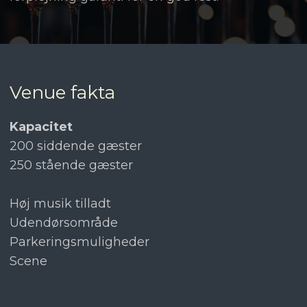
Venue fakta
Kapacitet
200 siddende gæster
250 stående gæster
Høj musik tilladt
Udendørsområde
Parkeringsmuligheder
Scene