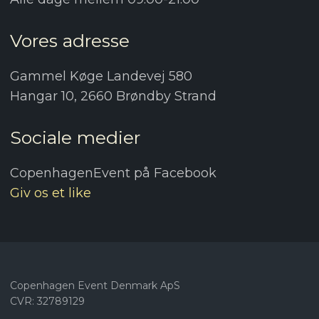
Vores adresse
Gammel Køge Landevej 580
Hangar 10, 2660 Brøndby Strand
Sociale medier
CopenhagenEvent på Facebook
Giv os et like
Copenhagen Event Denmark ApS
CVR: 32789129