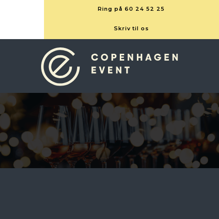
Ring på 60 24 52 25
Skriv til os